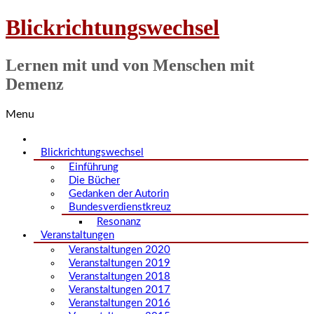
Blickrichtungswechsel
Lernen mit und von Menschen mit
Demenz
Menu
Blickrichtungswechsel
Einführung
Die Bücher
Gedanken der Autorin
Bundesverdienstkreuz
Resonanz
Veranstaltungen
Veranstaltungen 2020
Veranstaltungen 2019
Veranstaltungen 2018
Veranstaltungen 2017
Veranstaltungen 2016