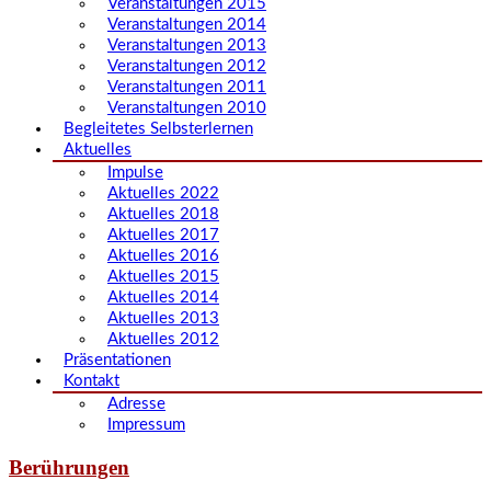
Veranstaltungen 2015
Veranstaltungen 2014
Veranstaltungen 2013
Veranstaltungen 2012
Veranstaltungen 2011
Veranstaltungen 2010
Begleitetes Selbsterlernen
Aktuelles
Impulse
Aktuelles 2022
Aktuelles 2018
Aktuelles 2017
Aktuelles 2016
Aktuelles 2015
Aktuelles 2014
Aktuelles 2013
Aktuelles 2012
Präsentationen
Kontakt
Adresse
Impressum
Berührungen