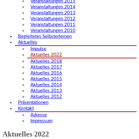
Veranstaltungen 2015
Veranstaltungen 2014
Veranstaltungen 2013
Veranstaltungen 2012
Veranstaltungen 2011
Veranstaltungen 2010
Begleitetes Selbsterlernen
Aktuelles
Impulse
Aktuelles 2022
Aktuelles 2018
Aktuelles 2017
Aktuelles 2016
Aktuelles 2015
Aktuelles 2014
Aktuelles 2013
Aktuelles 2012
Präsentationen
Kontakt
Adresse
Impressum
Aktuelles 2022