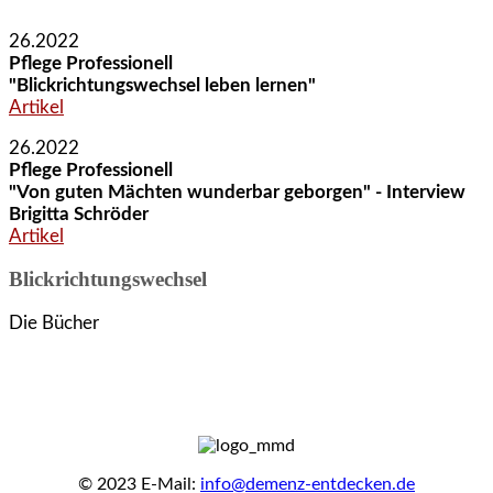
26.2022
Pflege Professionell
"Blickrichtungswechsel leben lernen"
Artikel
26.2022
Pflege Professionell
"Von guten Mächten wunderbar geborgen" - Interview
Brigitta Schröder
Artikel
Blickrichtungswechsel
Die Bücher
© 2023 E-Mail:
info@demenz-entdecken.de