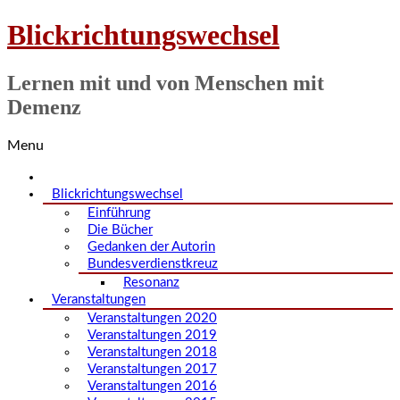
Blickrichtungswechsel
Lernen mit und von Menschen mit
Demenz
Menu
Blickrichtungswechsel
Einführung
Die Bücher
Gedanken der Autorin
Bundesverdienstkreuz
Resonanz
Veranstaltungen
Veranstaltungen 2020
Veranstaltungen 2019
Veranstaltungen 2018
Veranstaltungen 2017
Veranstaltungen 2016