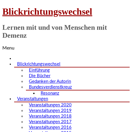
Blickrichtungswechsel
Lernen mit und von Menschen mit
Demenz
Menu
Blickrichtungswechsel
Einführung
Die Bücher
Gedanken der Autorin
Bundesverdienstkreuz
Resonanz
Veranstaltungen
Veranstaltungen 2020
Veranstaltungen 2019
Veranstaltungen 2018
Veranstaltungen 2017
Veranstaltungen 2016