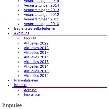
Veranstaltungen 2015
Veranstaltungen 2014
Veranstaltungen 2013
Veranstaltungen 2012
Veranstaltungen 2011
Veranstaltungen 2010
Begleitetes Selbsterlernen
Aktuelles
Impulse
Aktuelles 2022
Aktuelles 2018
Aktuelles 2017
Aktuelles 2016
Aktuelles 2015
Aktuelles 2014
Aktuelles 2013
Aktuelles 2012
Präsentationen
Kontakt
Adresse
Impressum
Impulse